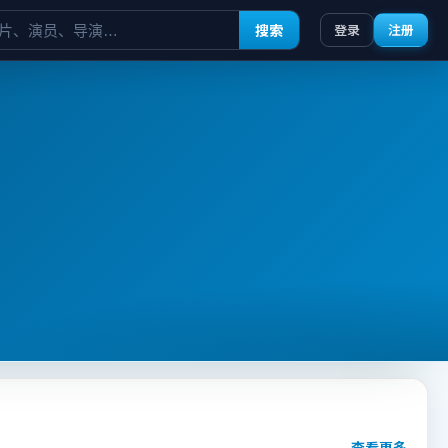
搜索
登录
注册
查看更多