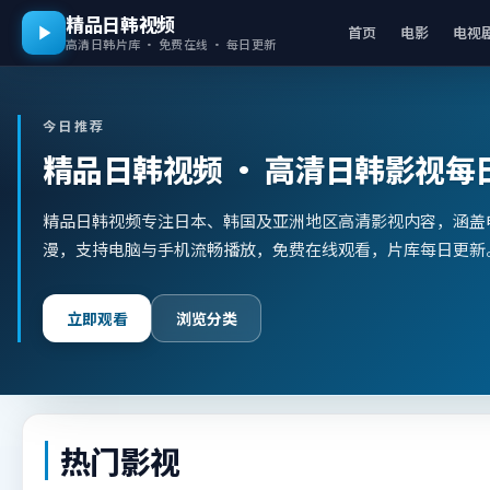
精品日韩视频
首页
电影
电视
高清日韩片库 · 免费在线 · 每日更新
今日推荐
精品日韩视频
· 高清日韩影视每
精品日韩视频专注日本、韩国及亚洲地区高清影视内容，涵盖
漫，支持电脑与手机流畅播放，免费在线观看，片库每日更新
立即观看
浏览分类
热门影视