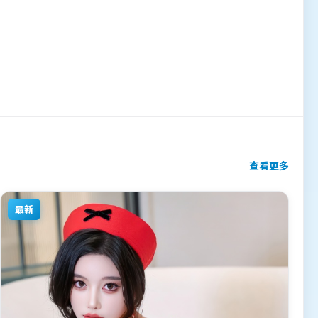
查看更多
最新