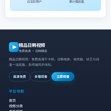
日活跃用户
累计播放量
精品日韩视频
免费高清 · 日韩精选
精品日韩视频：免费高清不卡顿，日韩电影、电视剧、综艺与动
漫一站观看，多终端同步体验。
高清免费
多端观看
立即观看
平台导航
首页
视频分类