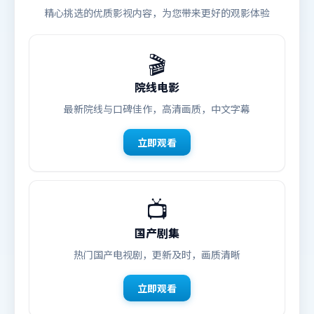
精心挑选的优质影视内容，为您带来更好的观影体验
🎬
院线电影
最新院线与口碑佳作，高清画质，中文字幕
立即观看
📺
国产剧集
热门国产电视剧，更新及时，画质清晰
立即观看