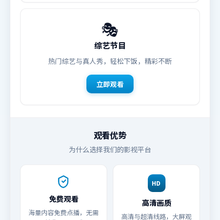
🎭
综艺节目
热门综艺与真人秀，轻松下饭，精彩不断
立即观看
观看优势
为什么选择我们的影视平台
HD
免费观看
高清画质
海量内容免费点播，无需
高清与超清线路，大屏观