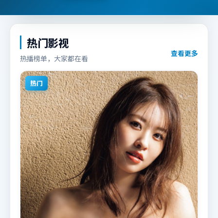
热门影视
查看更多
热播榜单，大家都在看
热门