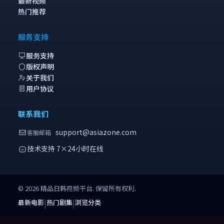
最新视频
热门推荐
服务支持
服务支持
版权声明
关于我们
用户协议
联系我们
support@asiazone.com
客服邮箱
技术支持 7×24小时在线
©
2026
精品日韩视频
平台. 保留所有权利.
|
|
最新电影
热门剧集
浏览分类