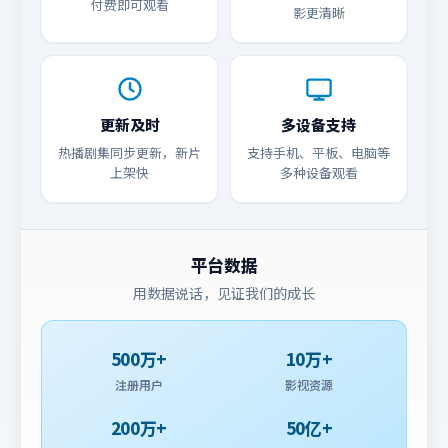
付费即可观看
影更清晰
更新及时
多设备支持
热播剧集同步更新，新片
支持手机、平板、电脑等
上架快
多种设备观看
平台数据
用数据说话，见证我们的成长
500万+
10万+
注册用户
影视资源
200万+
50亿+